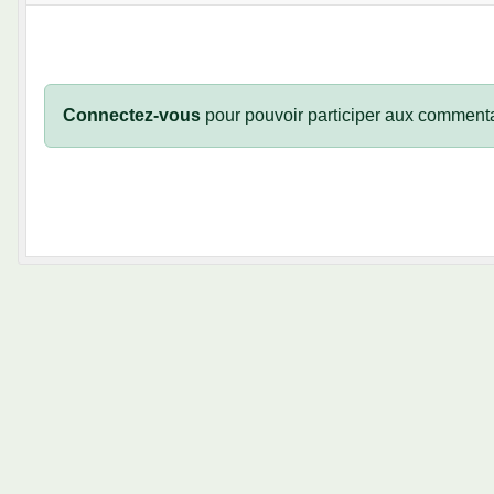
Connectez-vous
pour pouvoir participer aux commenta