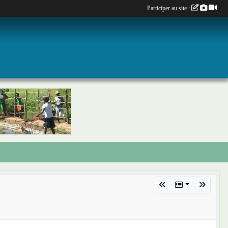
Participer au site :