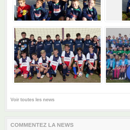
Voir toutes les news
COMMENTEZ LA NEWS