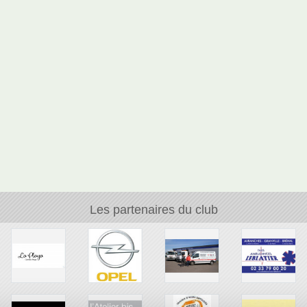
Les partenaires du club