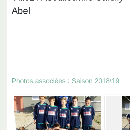
Abel
Photos associées : Saison 2018\19