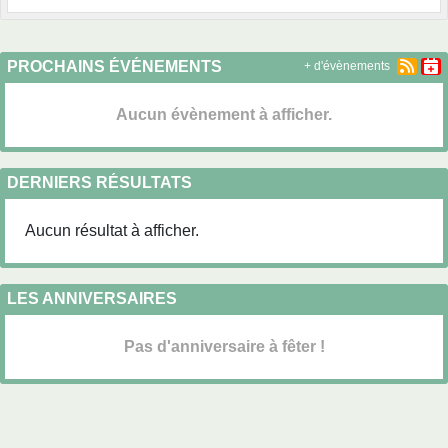
PROCHAINS ÉVÉNEMENTS
+ d'évènements
Aucun évènement à afficher.
DERNIERS RÉSULTATS
Aucun résultat à afficher.
LES ANNIVERSAIRES
Pas d'anniversaire à fêter !