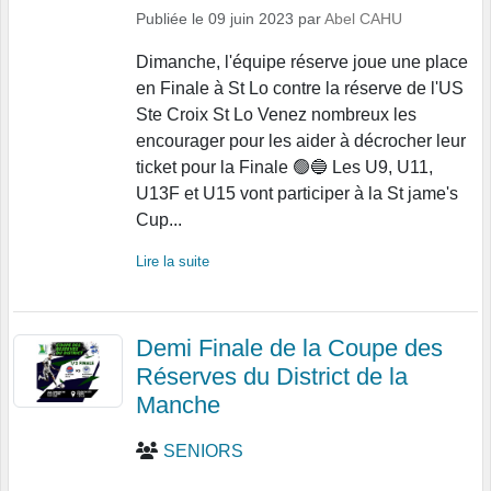
Publiée le
09 juin 2023
par
Abel CAHU
Dimanche, l'équipe réserve joue une place
en Finale à St Lo contre la réserve de l'US
Ste Croix St Lo Venez nombreux les
encourager pour les aider à décrocher leur
ticket pour la Finale 🟢🔵 Les U9, U11,
U13F et U15 vont participer à la St jame's
Cup...
Lire la suite
Demi Finale de la Coupe des
Réserves du District de la
Manche
SENIORS