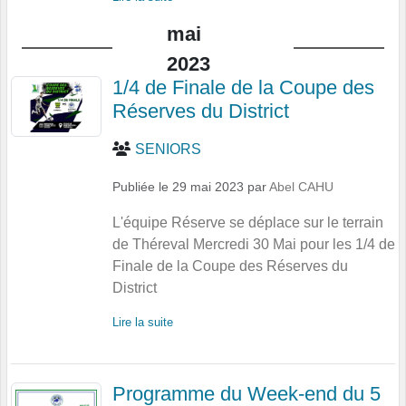
mai
2023
1/4 de Finale de la Coupe des
Réserves du District
SENIORS
Publiée le
29 mai 2023
par
Abel CAHU
L'équipe Réserve se déplace sur le terrain
de Théreval Mercredi 30 Mai pour les 1/4 de
Finale de la Coupe des Réserves du
District
Lire la suite
Programme du Week-end du 5