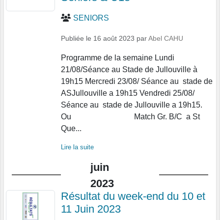
SENIORS
Publiée le
16 août 2023
par
Abel CAHU
Programme de la semaine Lundi
21/08/Séance au Stade de Jullouville à
19h15 Mercredi 23/08/ Séance au stade de
ASJullouville a 19h15 Vendredi 25/08/
Séance au stade de Jullouville a 19h15.
Ou Match Gr. B/C a St
Que...
Lire la suite
juin
2023
Résultat du week-end du 10 et
11 Juin 2023