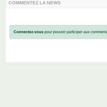
COMMENTEZ LA NEWS
Connectez-vous
pour pouvoir participer aux commenta