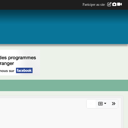
Participer au site :