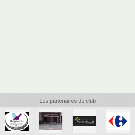
Les partenaires du club