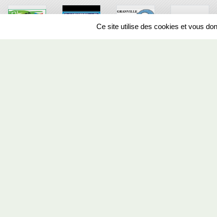
Ce site utilise des cookies et vous do
SPORTS
REGIONS