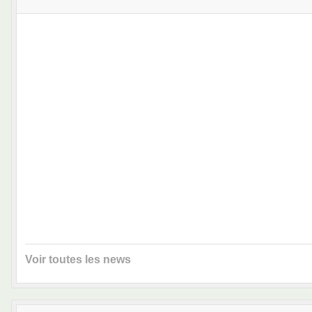
Voir toutes les news