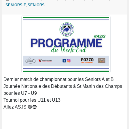
SENIORS F
SENIORS
Dernier match de championnat pour les Seniors A et B
Journée Nationale des Débutants à St Martin des Champs
pour les U7 - U9
Tournoi pour les U11 et U13
Allez ASJS 🟢🔵