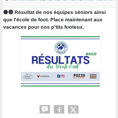
🟢🔵 Résultat de nos équipes séniors ainsi
que l'école de foot. Place maintenant aux
vacances pour nos p'tits footeux.