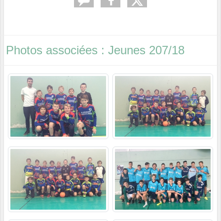
Photos associées : Jeunes 207/18