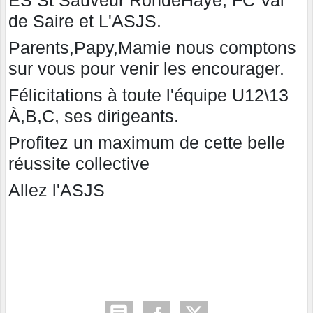
de Saire et L'ASJS.
Parents,Papy,Mamie nous comptons
sur vous pour venir les encourager.
Félicitations à toute l'équipe U12\13
À,B,C, ses dirigeants.
Profitez un maximum de cette belle
réussite collective
Allez l'ASJS