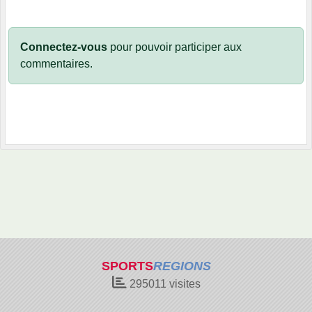
Connectez-vous
pour pouvoir participer aux
commentaires.
SPORTS
REGIONS
295011
visites