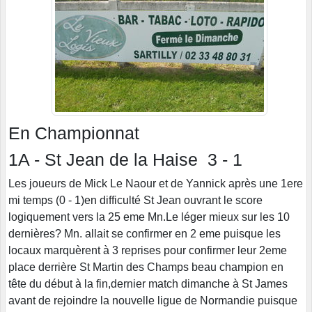
En Championnat
1A - St Jean de la Haise 3 - 1
Les joueurs de Mick Le Naour et de Yannick après une 1ere
mi temps (0 - 1)en difficulté St Jean ouvrant le score
logiquement vers la 25 eme Mn.Le léger mieux sur les 10
dernières? Mn. allait se confirmer en 2 eme puisque les
locaux marquèrent à 3 reprises pour confirmer leur 2eme
place derrière St Martin des Champs beau champion en
tête du début à la fin,dernier match dimanche à St James
avant de rejoindre la nouvelle ligue de Normandie puisque