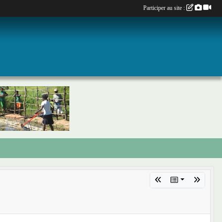
Participer au site :