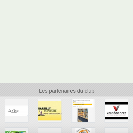
Les partenaires du club