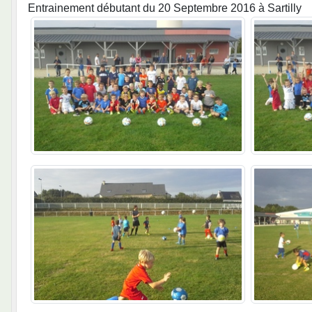
Entrainement débutant du 20 Septembre 2016 à Sartilly