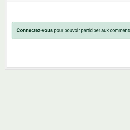
Connectez-vous
pour pouvoir participer aux commenta