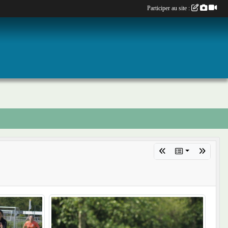
Participer au site :