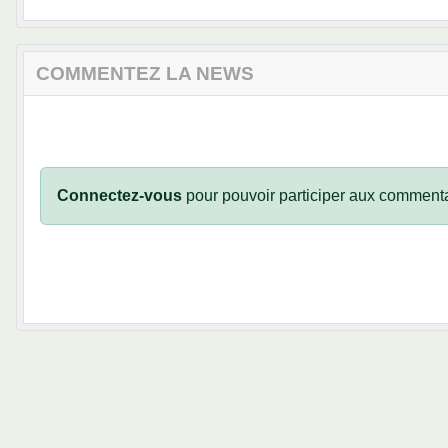
COMMENTEZ LA NEWS
Connectez-vous
pour pouvoir participer aux commenta