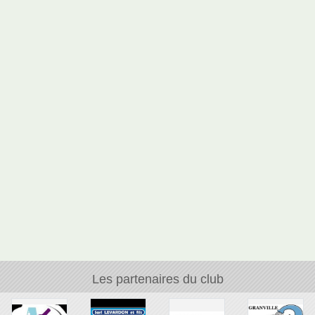
Les partenaires du club