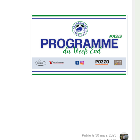
Publié le
30 mars 2023