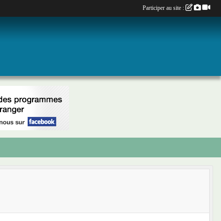
Participer au site :