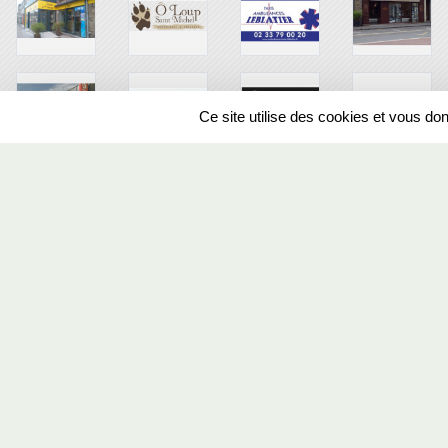
Ce site utilise des cookies et vous do