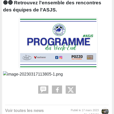
🟢🔵 Retrouvez l'ensemble des rencontres
des équipes de l'ASJS.
Voir toutes les news
Publié le
17 mars 2023