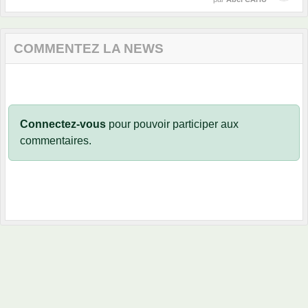
COMMENTEZ LA NEWS
Connectez-vous
pour pouvoir participer aux
commentaires.