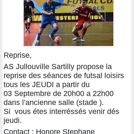
Reprise,
AS Jullouville Sartilly propose la
reprise des séances de futsal loisirs
tous les JEUDI a partir du
03 Septembre de 20h00 a 22h00
dans l'ancienne salle (stade ).
Si vous étes interréssés venir dés
jeudi.
Contact : Honore Stephane