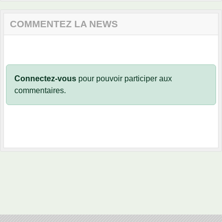
COMMENTEZ LA NEWS
Connectez-vous
pour pouvoir participer aux
commentaires.