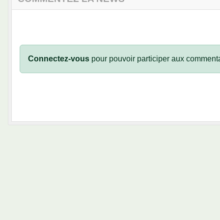
Connectez-vous
pour pouvoir participer aux commenta