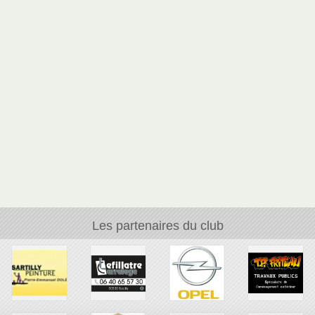
Les partenaires du club