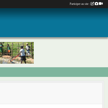
Participer au site :