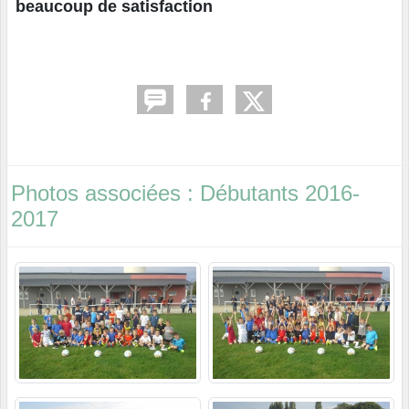
beaucoup de satisfaction
Photos associées : Débutants 2016-
2017