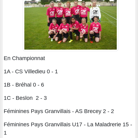
En Championnat
1A - CS Villedieu 0 - 1
1B - Bréhal 0 - 6
1C - Beslon 2 - 3
Féminines Pays Granvillais - AS Brecey 2 - 2
Féminines Pays Granvillais U17 - La Maladrerie 15 -
1