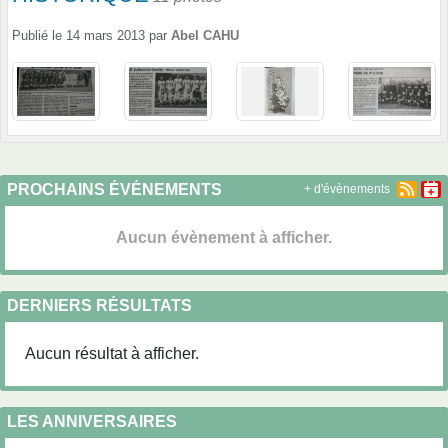
Publié le
14 mars 2013
par
Abel CAHU
PROCHAINS ÉVÉNEMENTS
+ d'évènements
Aucun évènement à afficher.
DERNIERS RÉSULTATS
Aucun résultat à afficher.
LES ANNIVERSAIRES