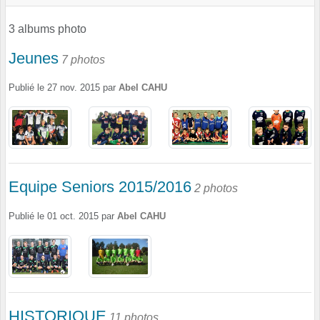
3 albums photo
Jeunes
7 photos
Publié le
27 nov. 2015
par
Abel CAHU
Equipe Seniors 2015/2016
2 photos
Publié le
01 oct. 2015
par
Abel CAHU
HISTORIQUE
11 photos