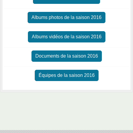
Albums photos de la saison 2016
Albums vidéos de la saison 2016
Documents de la saison 2016
Équipes de la saison 2016