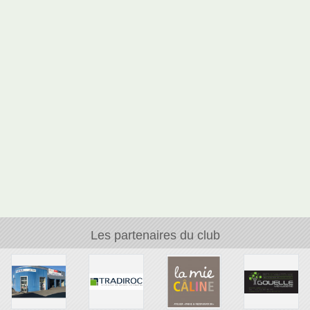
Les partenaires du club