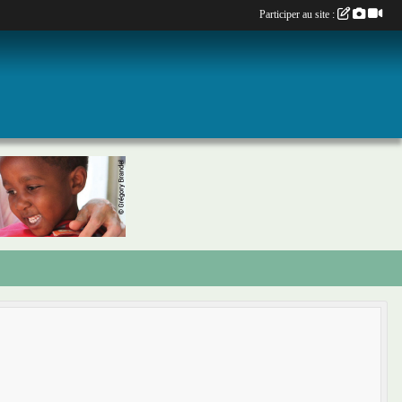
Participer au site :