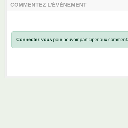
COMMENTEZ L’ÉVÈNEMENT
Connectez-vous
pour pouvoir participer aux commenta