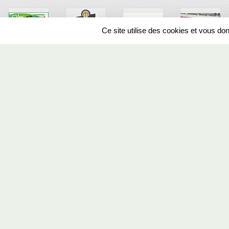
Ce site utilise des cookies et vous do
SPORTS
REGIONS