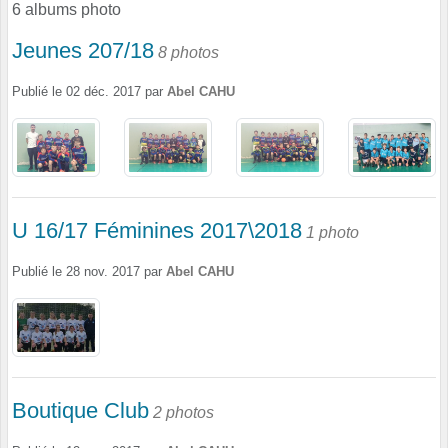
6 albums photo
Jeunes 207/18
8 photos
Publié le
02 déc. 2017
par
Abel CAHU
U 16/17 Féminines 2017\2018
1 photo
Publié le
28 nov. 2017
par
Abel CAHU
Boutique Club
2 photos