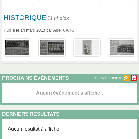
HISTORIQUE
11 photos
Publié le
14 mars 2013
par
Abel CAHU
PROCHAINS ÉVÉNEMENTS
+ d'évènements
Aucun évènement à afficher.
DERNIERS RÉSULTATS
Aucun résultat à afficher.