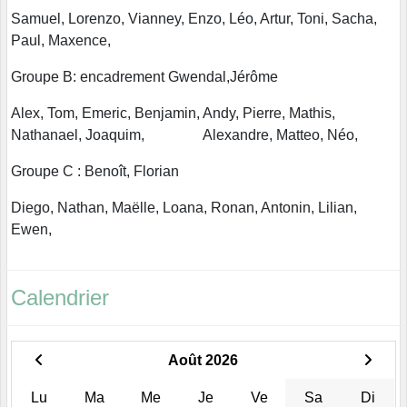
Samuel, Lorenzo, Vianney, Enzo, Léo, Artur, Toni, Sacha,
Paul, Maxence,
Groupe B: encadrement Gwendal,Jérôme
Alex, Tom, Emeric, Benjamin, Andy, Pierre, Mathis,
Nathanael, Joaquim, Alexandre, Matteo, Néo,
Groupe C : Benoît, Florian
Diego, Nathan, Maëlle, Loana, Ronan, Antonin, Lilian,
Ewen,
Calendrier
Août 2026
Lu
Ma
Me
Je
Ve
Sa
Di