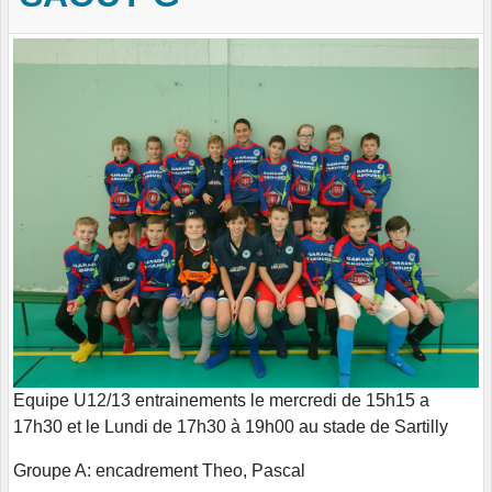
Equipe U12/13 entrainements le mercredi de 15h15 a
17h30 et le Lundi de 17h30 à 19h00 au stade de Sartilly
Groupe A: encadrement Theo, Pascal