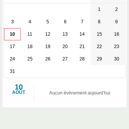
1
2
3
4
5
6
7
8
9
10
11
12
13
14
15
16
17
18
19
20
21
22
23
24
25
26
27
28
29
30
31
10
AOÛT
Aucun évènement aujourd'hui