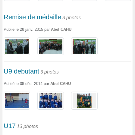
Remise de médaille
3 photos
Publié le
28 janv. 2015
par
Abel CAHU
U9 debutant
3 photos
Publié le
08 déc. 2014
par
Abel CAHU
U17
13 photos