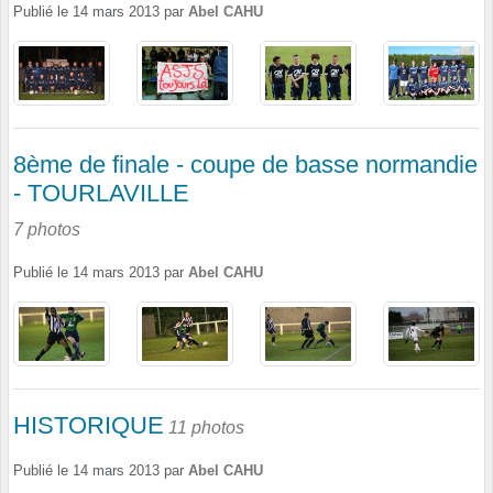
Publié le
14 mars 2013
par
Abel CAHU
8ème de finale - coupe de basse normandie
- TOURLAVILLE
7 photos
Publié le
14 mars 2013
par
Abel CAHU
HISTORIQUE
11 photos
Publié le
14 mars 2013
par
Abel CAHU