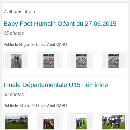
7 albums photo
Baby Foot Humain Géant du 27.06.2015
65 photos
Publié le
28 juin 2015
par
Abel CAHU
Finale Départementale U15 Féminine
36 photos
Publié le
14 juin 2015
par
Abel CAHU