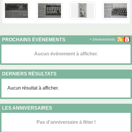
PROCHAINS ÉVÉNEMENTS
+ d'évènements
Aucun évènement à afficher.
DERNIERS RÉSULTATS
Aucun résultat à afficher.
LES ANNIVERSAIRES
Pas d'anniversaire à fêter !